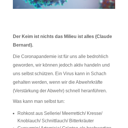
Der Keim ist nichts das Milieu ist alles (Claude
Bernard).
Die Coronapandemie ist für uns alle bedrohlich
geworden, wir können jedoch aktiv handeln und
uns selbst schützen. Ein Virus kann in Schach
gehalten werden, wenn wir die Abwehrkräfte
(Verstärkung der Abwehr) schnell heranführen.
Was kann man selbst tun:
Rohkost aus Sellerie/ Meerrettich/ Kresse/
Knoblauch/ Schnittlauch/ Bitterkräuter