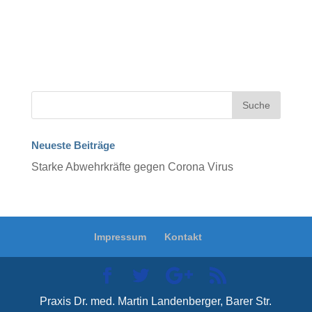
Neueste Beiträge
Starke Abwehrkräfte gegen Corona Virus
Impressum
Kontakt
Praxis Dr. med. Martin Landenberger, Barer Str.