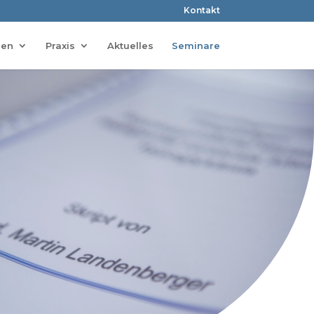
Kontakt
ien
Praxis
Aktuelles
Seminare