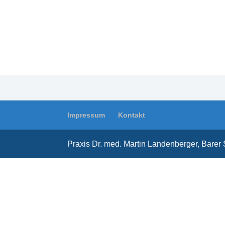
Impressum
Kontakt
Praxis Dr. med. Martin Landenberger, Barer